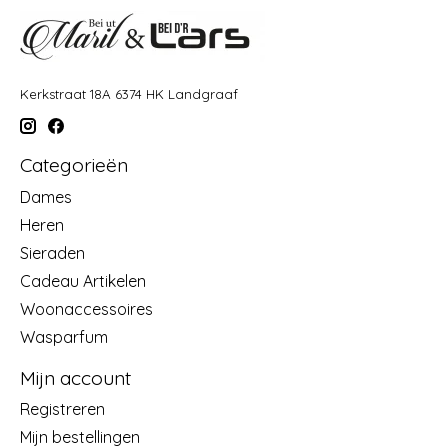
Kerkstraat 18A 6374 HK Landgraaf
Categorieën
Dames
Heren
Sieraden
Cadeau Artikelen
Woonaccessoires
Wasparfum
Mijn account
Registreren
Mijn bestellingen