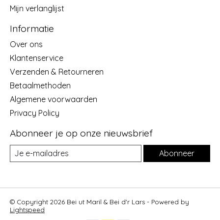
Mijn verlanglijst
Informatie
Over ons
Klantenservice
Verzenden & Retourneren
Betaalmethoden
Algemene voorwaarden
Privacy Policy
Abonneer je op onze nieuwsbrief
Abonneer
© Copyright 2026 Bei ut Maril & Bei d'r Lars - Powered by
Lightspeed