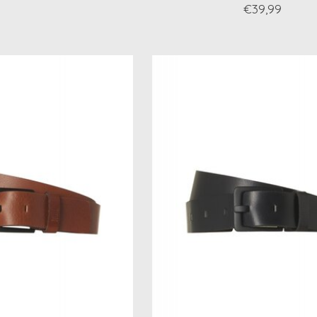
€39,99