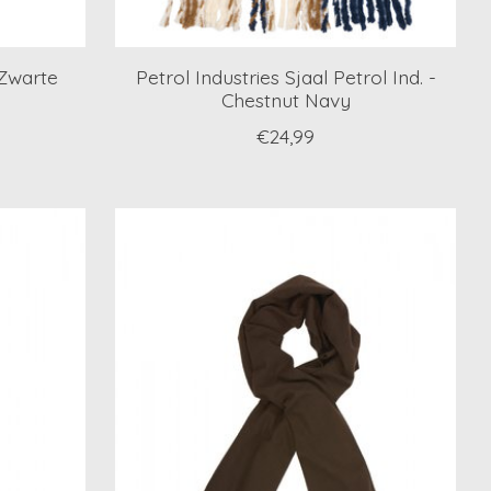
Zwarte
Petrol Industries Sjaal Petrol Ind. -
Chestnut Navy
€24,99