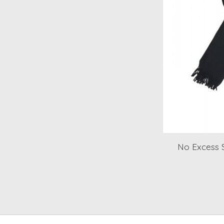
No Excess 