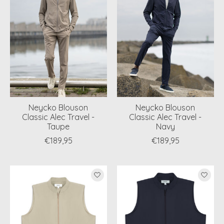
Neycko Blouson
Neycko Blouson
Classic Alec Travel -
Classic Alec Travel -
Taupe
Navy
€189,95
€189,95