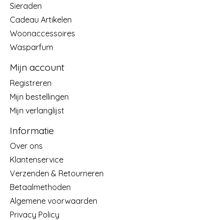
Sieraden
Cadeau Artikelen
Woonaccessoires
Wasparfum
Mijn account
Registreren
Mijn bestellingen
Mijn verlanglijst
Informatie
Over ons
Klantenservice
Verzenden & Retourneren
Betaalmethoden
Algemene voorwaarden
Privacy Policy