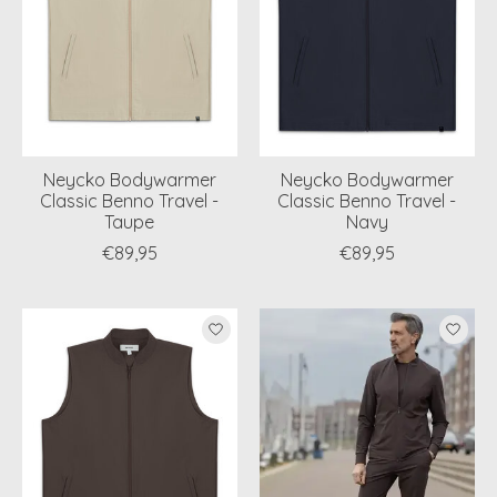
Neycko Bodywarmer
Neycko Bodywarmer
Classic Benno Travel -
Classic Benno Travel -
Taupe
Navy
€89,95
€89,95