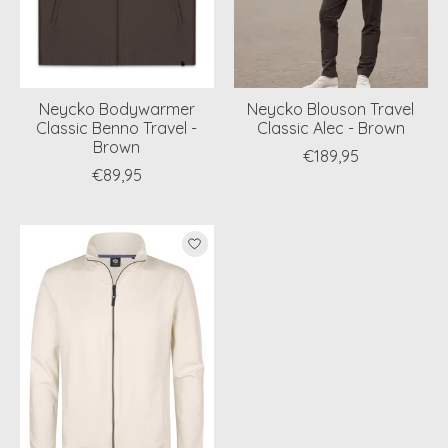
Neycko Bodywarmer
Neycko Blouson Travel
Classic Benno Travel -
Classic Alec - Brown
Brown
€189,95
€89,95