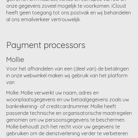
onze gegevens zoveel mogelijk te voorkomen. iCloud
heeft geen toegang tot ons postvak en wij behandelen
al ons emailverkeer vertrouwelijk.
Payment processors
Mollie
Voor het afhandelen van een (deel van) de betalingen
in onze webwinkel maken wij gebruik van het platform
van
Mollie. Mollie verwerkt uw naam, adres en
woonplaatsgegevens en uw betaalgegevens zoals uw
bankrekening- of creditcardnummer. Mollie heeft
passende technische en organisatorische maatregelen
genomen om uw persoonsgegevens te beschermen.
Mollie behoudt zich het recht voor uw gegevens te
gebruiken om de dienstverlening verder te verbeteren