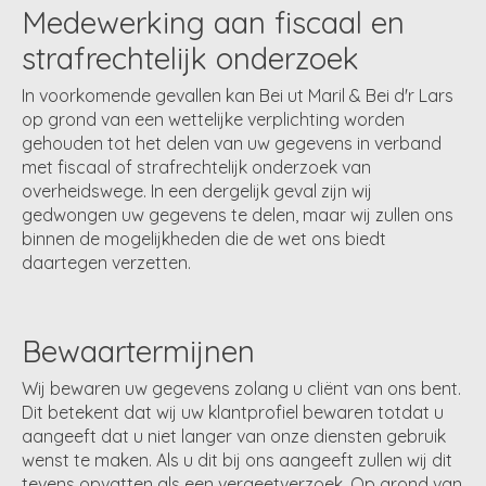
Medewerking aan fiscaal en
strafrechtelijk onderzoek
In voorkomende gevallen kan Bei ut Maril & Bei d'r Lars
op grond van een wettelijke verplichting worden
gehouden tot het delen van uw gegevens in verband
met fiscaal of strafrechtelijk onderzoek van
overheidswege. In een dergelijk geval zijn wij
gedwongen uw gegevens te delen, maar wij zullen ons
binnen de mogelijkheden die de wet ons biedt
daartegen verzetten.
Bewaartermijnen
Wij bewaren uw gegevens zolang u cliënt van ons bent.
Dit betekent dat wij uw klantprofiel bewaren totdat u
aangeeft dat u niet langer van onze diensten gebruik
wenst te maken. Als u dit bij ons aangeeft zullen wij dit
tevens opvatten als een vergeetverzoek. Op grond van