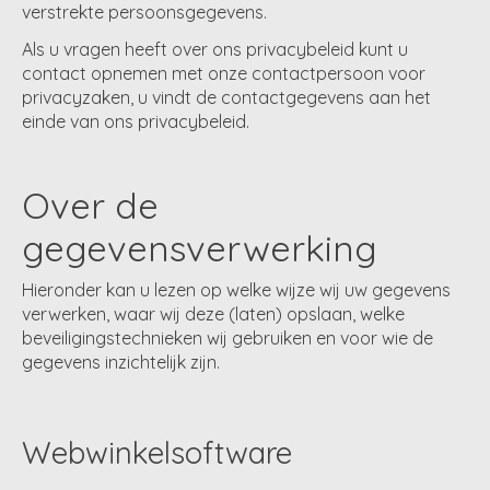
verstrekte persoonsgegevens.
Als u vragen heeft over ons privacybeleid kunt u
contact opnemen met onze contactpersoon voor
privacyzaken, u vindt de contactgegevens aan het
einde van ons privacybeleid.
Over de
gegevensverwerking
Hieronder kan u lezen op welke wijze wij uw gegevens
verwerken, waar wij deze (laten) opslaan, welke
beveiligingstechnieken wij gebruiken en voor wie de
gegevens inzichtelijk zijn.
Webwinkelsoftware