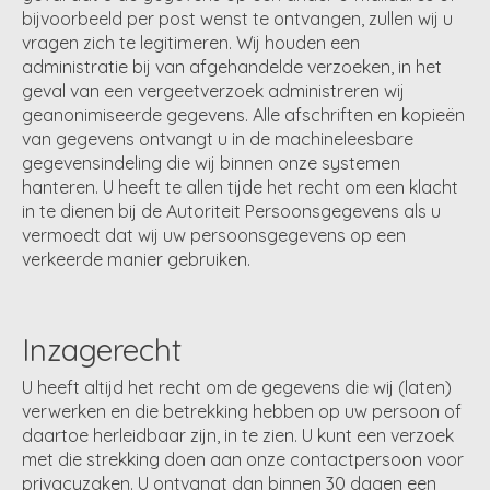
bijvoorbeeld per post wenst te ontvangen, zullen wij u
vragen zich te legitimeren. Wij houden een
administratie bij van afgehandelde verzoeken, in het
geval van een vergeetverzoek administreren wij
geanonimiseerde gegevens. Alle afschriften en kopieën
van gegevens ontvangt u in de machineleesbare
gegevensindeling die wij binnen onze systemen
hanteren. U heeft te allen tijde het recht om een klacht
in te dienen bij de Autoriteit Persoonsgegevens als u
vermoedt dat wij uw persoonsgegevens op een
verkeerde manier gebruiken.
Inzagerecht
U heeft altijd het recht om de gegevens die wij (laten)
verwerken en die betrekking hebben op uw persoon of
daartoe herleidbaar zijn, in te zien. U kunt een verzoek
met die strekking doen aan onze contactpersoon voor
privacyzaken. U ontvangt dan binnen 30 dagen een