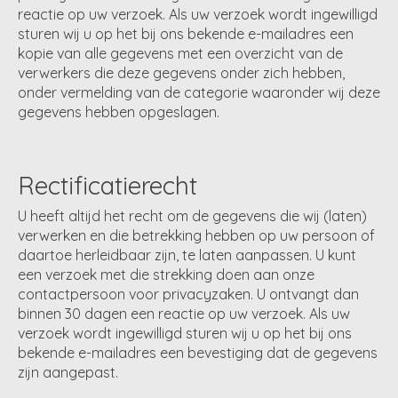
reactie op uw verzoek. Als uw verzoek wordt ingewilligd
sturen wij u op het bij ons bekende e-mailadres een
kopie van alle gegevens met een overzicht van de
verwerkers die deze gegevens onder zich hebben,
onder vermelding van de categorie waaronder wij deze
gegevens hebben opgeslagen.
Rectificatierecht
U heeft altijd het recht om de gegevens die wij (laten)
verwerken en die betrekking hebben op uw persoon of
daartoe herleidbaar zijn, te laten aanpassen. U kunt
een verzoek met die strekking doen aan onze
contactpersoon voor privacyzaken. U ontvangt dan
binnen 30 dagen een reactie op uw verzoek. Als uw
verzoek wordt ingewilligd sturen wij u op het bij ons
bekende e-mailadres een bevestiging dat de gegevens
zijn aangepast.