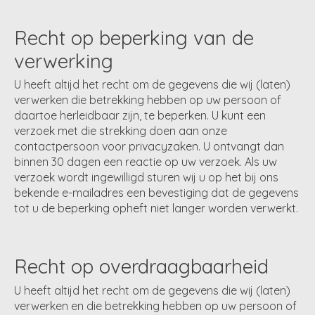
Recht op beperking van de
verwerking
U heeft altijd het recht om de gegevens die wij (laten)
verwerken die betrekking hebben op uw persoon of
daartoe herleidbaar zijn, te beperken. U kunt een
verzoek met die strekking doen aan onze
contactpersoon voor privacyzaken. U ontvangt dan
binnen 30 dagen een reactie op uw verzoek. Als uw
verzoek wordt ingewilligd sturen wij u op het bij ons
bekende e-mailadres een bevestiging dat de gegevens
tot u de beperking opheft niet langer worden verwerkt.
Recht op overdraagbaarheid
U heeft altijd het recht om de gegevens die wij (laten)
verwerken en die betrekking hebben op uw persoon of