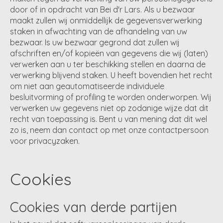
door of in opdracht van Bei d'r Lars. Als u bezwaar
maakt zullen wij onmiddellijk de gegevensverwerking
staken in afwachting van de afhandeling van uw
bezwaar. Is uw bezwaar gegrond dat zullen wij
afschriften en/of kopieën van gegevens die wij (laten)
verwerken aan u ter beschikking stellen en daarna de
verwerking blijvend staken. U heeft bovendien het recht
om niet aan geautomatiseerde individuele
besluitvorming of profiling te worden onderworpen. Wij
verwerken uw gegevens niet op zodanige wijze dat dit
recht van toepassing is. Bent u van mening dat dit wel
zo is, neem dan contact op met onze contactpersoon
voor privacyzaken.
Cookies
Cookies van derde partijen