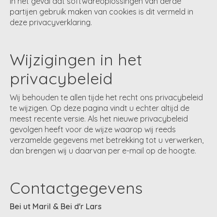
In het geval dat softwareoplossingen van derde
partijen gebruik maken van cookies is dit vermeld in
deze privacyverklaring.
Wijzigingen in het
privacybeleid
Wij behouden te allen tijde het recht ons privacybeleid
te wijzigen. Op deze pagina vindt u echter altijd de
meest recente versie. Als het nieuwe privacybeleid
gevolgen heeft voor de wijze waarop wij reeds
verzamelde gegevens met betrekking tot u verwerken,
dan brengen wij u daarvan per e-mail op de hoogte.
Contactgegevens
Bei ut Maril & Bei d'r Lars