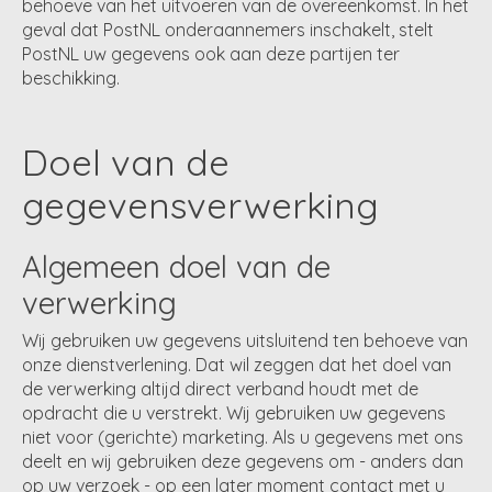
behoeve van het uitvoeren van de overeenkomst. In het
geval dat PostNL onderaannemers inschakelt, stelt
PostNL uw gegevens ook aan deze partijen ter
beschikking.
Doel van de
gegevensverwerking
Algemeen doel van de
verwerking
Wij gebruiken uw gegevens uitsluitend ten behoeve van
onze dienstverlening. Dat wil zeggen dat het doel van
de verwerking altijd direct verband houdt met de
opdracht die u verstrekt. Wij gebruiken uw gegevens
niet voor (gerichte) marketing. Als u gegevens met ons
deelt en wij gebruiken deze gegevens om - anders dan
op uw verzoek - op een later moment contact met u