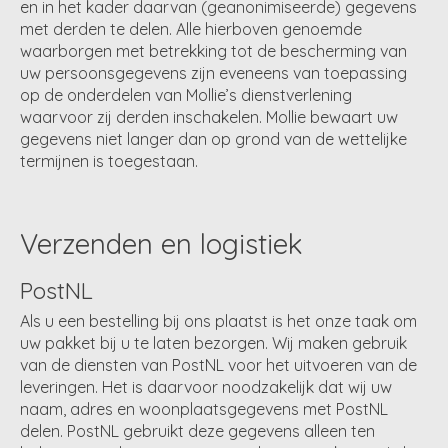
en in het kader daarvan (geanonimiseerde) gegevens
met derden te delen. Alle hierboven genoemde
waarborgen met betrekking tot de bescherming van
uw persoonsgegevens zijn eveneens van toepassing
op de onderdelen van Mollie’s dienstverlening
waarvoor zij derden inschakelen. Mollie bewaart uw
gegevens niet langer dan op grond van de wettelijke
termijnen is toegestaan.
Verzenden en logistiek
PostNL
Als u een bestelling bij ons plaatst is het onze taak om
uw pakket bij u te laten bezorgen. Wij maken gebruik
van de diensten van PostNL voor het uitvoeren van de
leveringen. Het is daarvoor noodzakelijk dat wij uw
naam, adres en woonplaatsgegevens met PostNL
delen. PostNL gebruikt deze gegevens alleen ten