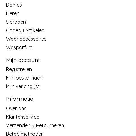
Dames
Heren
Sieraden
Cadeau Artikelen
Woonaccessoires
Wasparfum
Mijn account
Registreren
Mijn bestellingen
Mijn verlanglijst
Informatie
Over ons
Klantenservice
Verzenden & Retourneren
Betaalmethoden