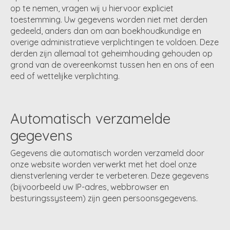
op te nemen, vragen wij u hiervoor expliciet
toestemming. Uw gegevens worden niet met derden
gedeeld, anders dan om aan boekhoudkundige en
overige administratieve verplichtingen te voldoen. Deze
derden zijn allemaal tot geheimhouding gehouden op
grond van de overeenkomst tussen hen en ons of een
eed of wettelijke verplichting.
Automatisch verzamelde
gegevens
Gegevens die automatisch worden verzameld door
onze website worden verwerkt met het doel onze
dienstverlening verder te verbeteren. Deze gegevens
(bijvoorbeeld uw IP-adres, webbrowser en
besturingssysteem) zijn geen persoonsgegevens.