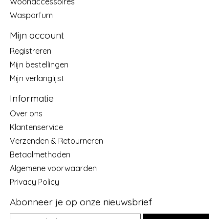
Woonaccessoires
Wasparfum
Mijn account
Registreren
Mijn bestellingen
Mijn verlanglijst
Informatie
Over ons
Klantenservice
Verzenden & Retourneren
Betaalmethoden
Algemene voorwaarden
Privacy Policy
Abonneer je op onze nieuwsbrief