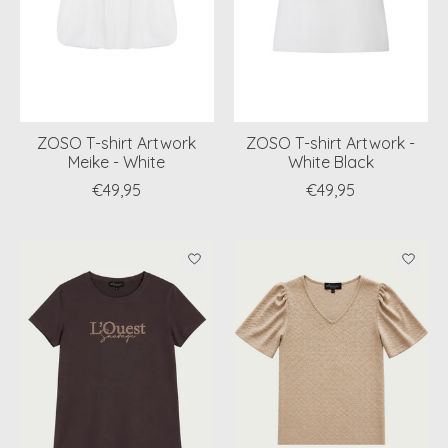
ZOSO T-shirt Artwork
ZOSO T-shirt Artwork -
Meike - White
White Black
€49,95
€49,95