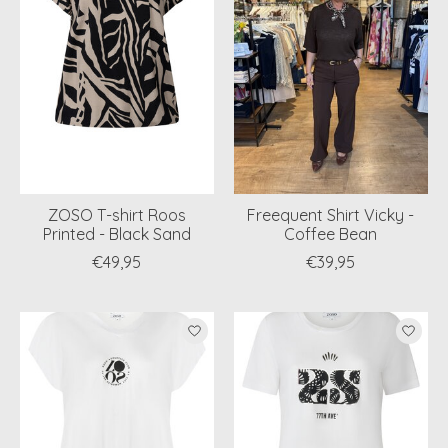
ZOSO T-shirt Roos
Freequent Shirt Vicky -
Printed - Black Sand
Coffee Bean
€49,95
€39,95