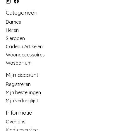
Categorieën
Dames
Heren
Sieraden
Cadeau Artikelen
Woonaccessoires
Wasparfum
Mijn account
Registreren
Mijn bestellingen
Mijn verlanglijst
Informatie
Over ons
Klantenservice