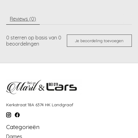
Reviews (0)
0
sterren op basis van
0
Je beoordeling toevoegen
beoordelingen
Kerkstraat 18A 6374 HK Landgraaf
Categorieën
Dames