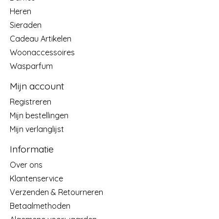
Heren
Sieraden
Cadeau Artikelen
Woonaccessoires
Wasparfum
Mijn account
Registreren
Mijn bestellingen
Mijn verlanglijst
Informatie
Over ons
Klantenservice
Verzenden & Retourneren
Betaalmethoden