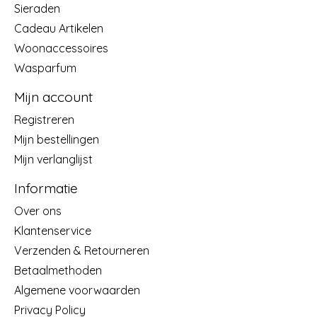
Sieraden
Cadeau Artikelen
Woonaccessoires
Wasparfum
Mijn account
Registreren
Mijn bestellingen
Mijn verlanglijst
Informatie
Over ons
Klantenservice
Verzenden & Retourneren
Betaalmethoden
Algemene voorwaarden
Privacy Policy