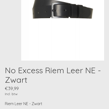
No Excess Riem Leer NE -
Zwart
€39,99
Incl. btw
Riem Leer NE - Zwart