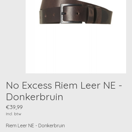
No Excess Riem Leer NE -
Donkerbruin
€39,99
Incl. btw
Riem Leer NE - Donkerbruin