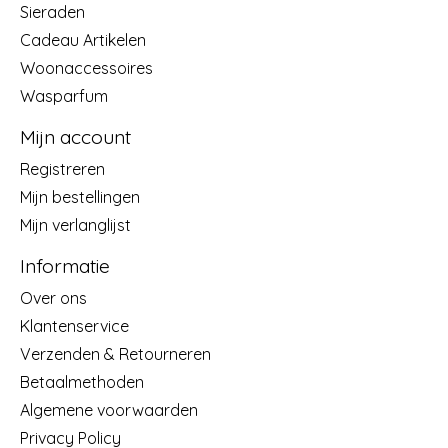
Sieraden
Cadeau Artikelen
Woonaccessoires
Wasparfum
Mijn account
Registreren
Mijn bestellingen
Mijn verlanglijst
Informatie
Over ons
Klantenservice
Verzenden & Retourneren
Betaalmethoden
Algemene voorwaarden
Privacy Policy