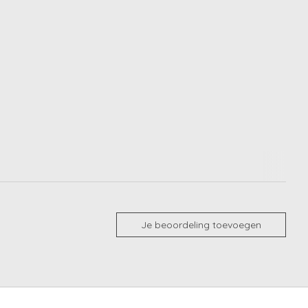
Je beoordeling toevoegen