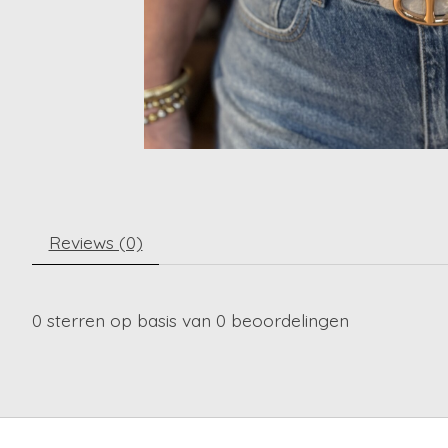
Reviews (0)
0
sterren op basis van
0
beoordelingen