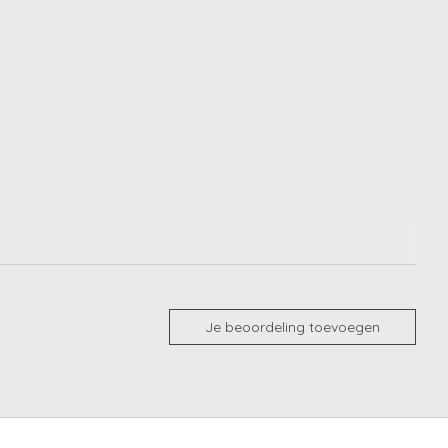
Je beoordeling toevoegen