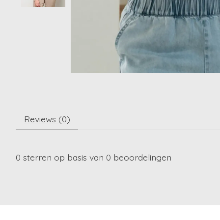
Reviews (0)
0
sterren op basis van
0
beoordelingen