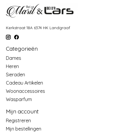
Kerkstraat 18A 6374 HK Landgraaf
Categorieën
Dames
Heren
Sieraden
Cadeau Artikelen
Woonaccessoires
Wasparfum
Mijn account
Registreren
Mijn bestellingen