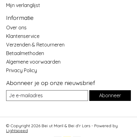
Mijn verlanglijst
Informatie
Over ons
Klantenservice
Verzenden & Retourneren
Betaalmethoden
Algemene voorwaarden
Privacy Policy
Abonneer je op onze nieuwsbrief
Abonneer
© Copyright 2026 Bei ut Maril & Bei d'r Lars - Powered by
Lightspeed