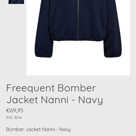
Freequent Bomber
Jacket Nanni - Navy
€69,95
Incl. btw
Bomber Jacket Nanni - Navy