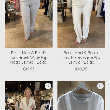
Bei ut Maril & Bei d'r
Bei ut Maril & Bei d'r
Lars Broek Wijde Pijp
Lars Broek Wijde Pijp
Naad Esvivid - Beige
Esvivid - Beige
€49,95
€49,95