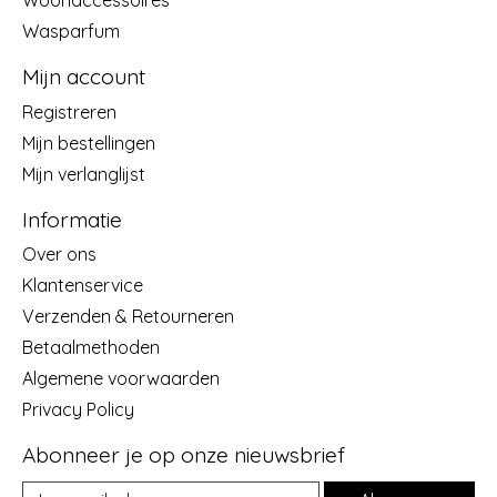
Wasparfum
Mijn account
Registreren
Mijn bestellingen
Mijn verlanglijst
Informatie
Over ons
Klantenservice
Verzenden & Retourneren
Betaalmethoden
Algemene voorwaarden
Privacy Policy
Abonneer je op onze nieuwsbrief