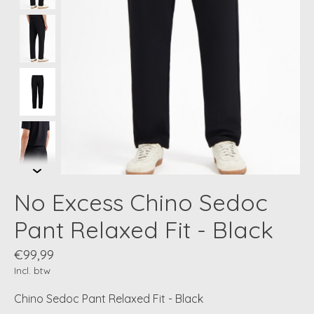
No Excess Chino Sedoc
Pant Relaxed Fit - Black
€99,99
Incl. btw
Chino Sedoc Pant Relaxed Fit - Black