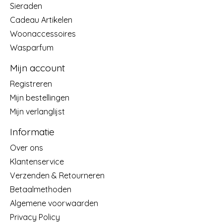
Sieraden
Cadeau Artikelen
Woonaccessoires
Wasparfum
Mijn account
Registreren
Mijn bestellingen
Mijn verlanglijst
Informatie
Over ons
Klantenservice
Verzenden & Retourneren
Betaalmethoden
Algemene voorwaarden
Privacy Policy