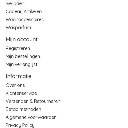
Sieraden
Cadeau Artikelen
Woonaccessoires
Wasparfum
Mijn account
Registreren
Mijn bestellingen
Mijn verlanglijst
Informatie
Over ons
Klantenservice
Verzenden & Retourneren
Betaalmethoden
Algemene voorwaarden
Privacy Policy