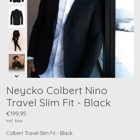
Neycko Colbert Nino
Travel Slim Fit - Black
€199,95
Incl. btw
Colbert Travel Slim Fit - Black