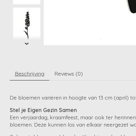
Beschrijving
Reviews (0)
De bloemen variëren in hoogte van 13 cm (april) to
Stel je Eigen Gezin Samen
Een verjaardag, kraamfeest, maar ook ter herinner
bloemen. Deze kunnen los van elkaar neergezet w