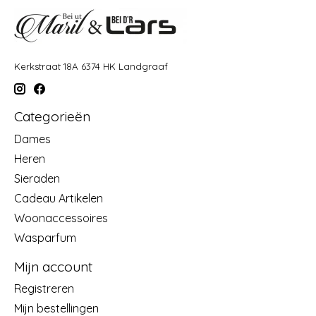
Kerkstraat 18A 6374 HK Landgraaf
Categorieën
Dames
Heren
Sieraden
Cadeau Artikelen
Woonaccessoires
Wasparfum
Mijn account
Registreren
Mijn bestellingen