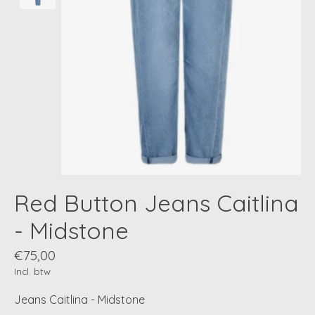
Red Button Jeans Caitlina
- Midstone
€75,00
Incl. btw
Jeans Caitlina - Midstone