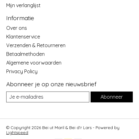
Mijn verlanglijst
Informatie
Over ons
Klantenservice
Verzenden & Retourneren
Betaalmethoden
Algemene voorwaarden
Privacy Policy
Abonneer je op onze nieuwsbrief
Abonneer
© Copyright 2026 Bei ut Maril & Bei d'r Lars - Powered by
Lightspeed