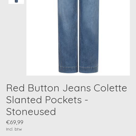
Red Button Jeans Colette
Slanted Pockets -
Stoneused
€69,99
Incl. btw