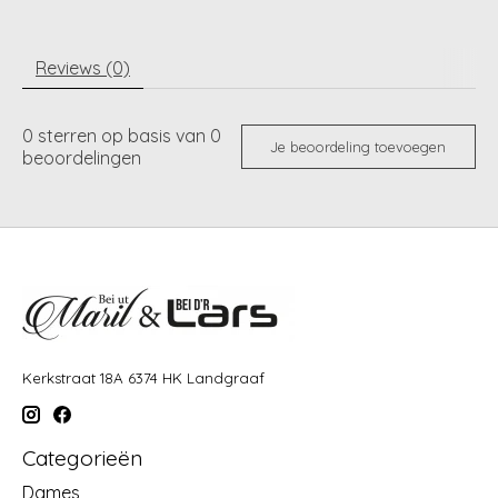
Reviews (0)
0
sterren op basis van
0
Je beoordeling toevoegen
beoordelingen
Kerkstraat 18A 6374 HK Landgraaf
Categorieën
Dames