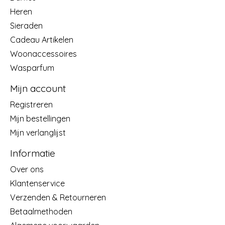
Heren
Sieraden
Cadeau Artikelen
Woonaccessoires
Wasparfum
Mijn account
Registreren
Mijn bestellingen
Mijn verlanglijst
Informatie
Over ons
Klantenservice
Verzenden & Retourneren
Betaalmethoden