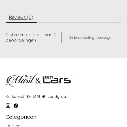
Reviews (0)
0
sterren op basis van
0
Je beoordeling toevoegen
beoordelingen
Kerkstraat 18A 6374 HK Landgraaf
Categorieën
Dames