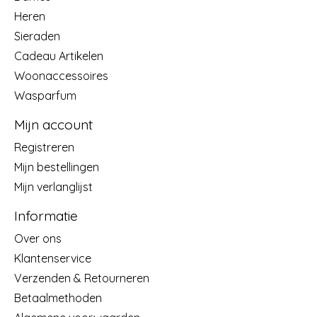
Heren
Sieraden
Cadeau Artikelen
Woonaccessoires
Wasparfum
Mijn account
Registreren
Mijn bestellingen
Mijn verlanglijst
Informatie
Over ons
Klantenservice
Verzenden & Retourneren
Betaalmethoden