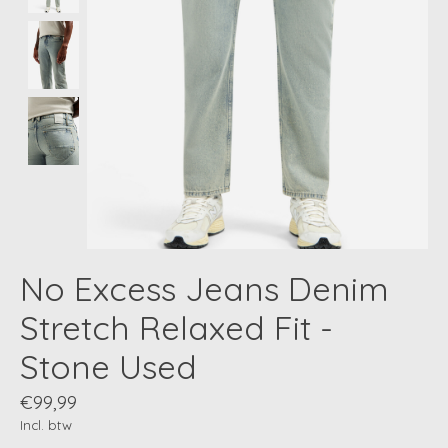
No Excess Jeans Denim
Stretch Relaxed Fit -
Stone Used
€99,99
Incl. btw