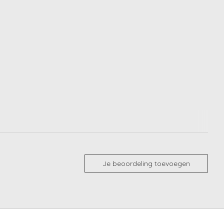
Je beoordeling toevoegen