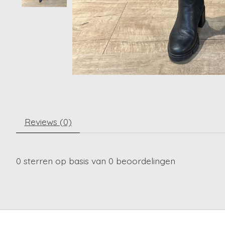
Reviews (0)
0
sterren op basis van
0
beoordelingen