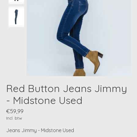
Red Button Jeans Jimmy
- Midstone Used
€59,99
Incl. btw
Jeans Jimmy - Midstone Used