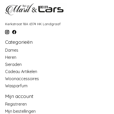
Kerkstraat 18A 6374 HK Landgraaf
Categorieën
Dames
Heren
Sieraden
Cadeau Artikelen
Woonaccessoires
Wasparfum
Mijn account
Registreren
Mijn bestellingen