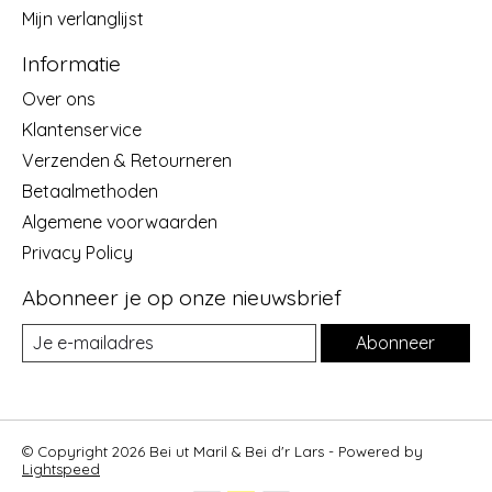
Mijn verlanglijst
Informatie
Over ons
Klantenservice
Verzenden & Retourneren
Betaalmethoden
Algemene voorwaarden
Privacy Policy
Abonneer je op onze nieuwsbrief
Abonneer
© Copyright 2026 Bei ut Maril & Bei d'r Lars - Powered by
Lightspeed