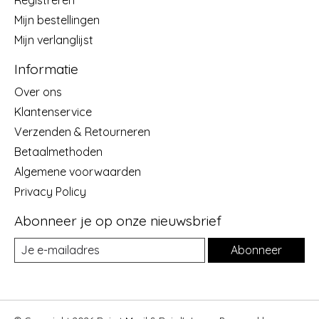
Registreren
Mijn bestellingen
Mijn verlanglijst
Informatie
Over ons
Klantenservice
Verzenden & Retourneren
Betaalmethoden
Algemene voorwaarden
Privacy Policy
Abonneer je op onze nieuwsbrief
Abonneer