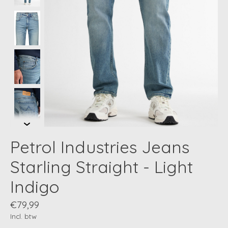
Petrol Industries Jeans
Starling Straight - Light
Indigo
€79,99
Incl. btw