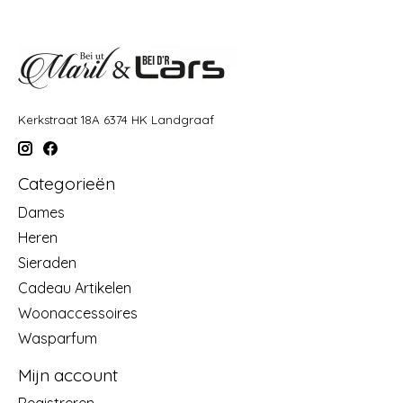
Kerkstraat 18A 6374 HK Landgraaf
Categorieën
Dames
Heren
Sieraden
Cadeau Artikelen
Woonaccessoires
Wasparfum
Mijn account