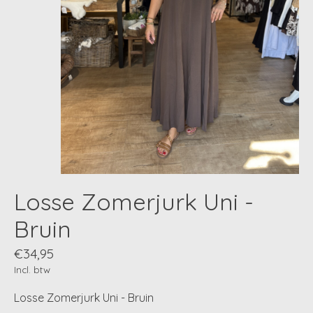
Losse Zomerjurk Uni -
Bruin
€34,95
Incl. btw
Losse Zomerjurk Uni - Bruin