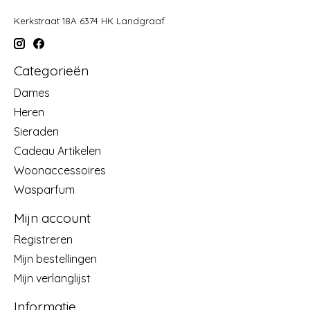
Kerkstraat 18A 6374 HK Landgraaf
Categorieën
Dames
Heren
Sieraden
Cadeau Artikelen
Woonaccessoires
Wasparfum
Mijn account
Registreren
Mijn bestellingen
Mijn verlanglijst
Informatie