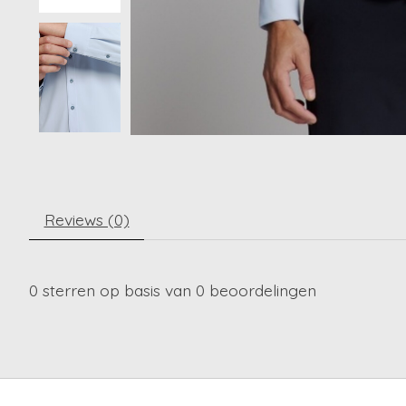
Reviews (0)
0
sterren op basis van
0
beoordelingen