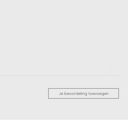
Je beoordeling toevoegen