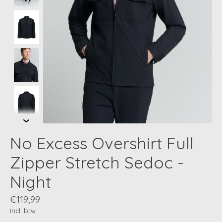
No Excess Overshirt Full
Zipper Stretch Sedoc -
Night
€119,99
Incl. btw