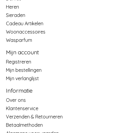
Heren
Sieraden
Cadeau Artikelen
Woonaccessoires
Wasparfum
Mijn account
Registreren
Mijn bestellingen
Mijn verlanglijst
Informatie
Over ons
Klantenservice
Verzenden & Retourneren
Betaalmethoden