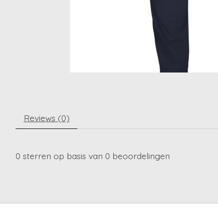
Reviews (0)
0
sterren op basis van
0
beoordelingen