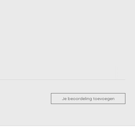
Je beoordeling toevoegen