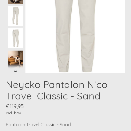
Neycko Pantalon Nico
Travel Classic - Sand
€119,95
Incl. btw
Pantalon Travel Classic - Sand