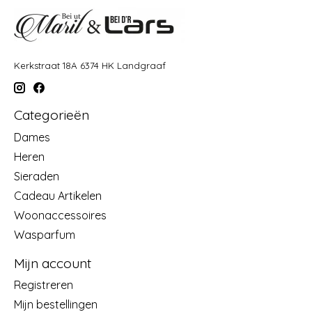
Kerkstraat 18A 6374 HK Landgraaf
Categorieën
Dames
Heren
Sieraden
Cadeau Artikelen
Woonaccessoires
Wasparfum
Mijn account
Registreren
Mijn bestellingen