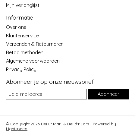
Mijn verlanglijst
Informatie
Over ons
Klantenservice
Verzenden & Retourneren
Betaalmethoden
Algemene voorwaarden
Privacy Policy
Abonneer je op onze nieuwsbrief
Abonneer
© Copyright 2026 Bei ut Maril & Bei d'r Lars - Powered by
Lightspeed