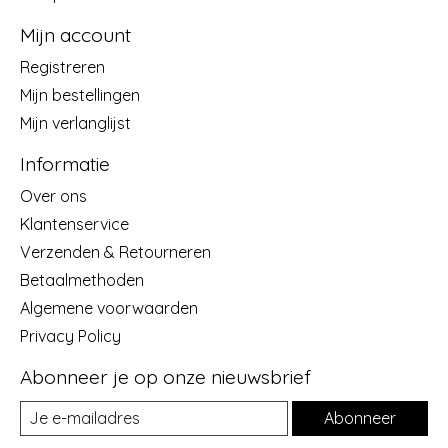
Mijn account
Registreren
Mijn bestellingen
Mijn verlanglijst
Informatie
Over ons
Klantenservice
Verzenden & Retourneren
Betaalmethoden
Algemene voorwaarden
Privacy Policy
Abonneer je op onze nieuwsbrief
Abonneer