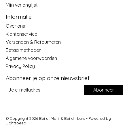
Mijn verlanglijst
Informatie
Over ons
Klantenservice
Verzenden & Retourneren
Betaalmethoden
Algemene voorwaarden
Privacy Policy
Abonneer je op onze nieuwsbrief
Abonneer
© Copyright 2026 Bei ut Maril & Bei d'r Lars - Powered by
Lightspeed