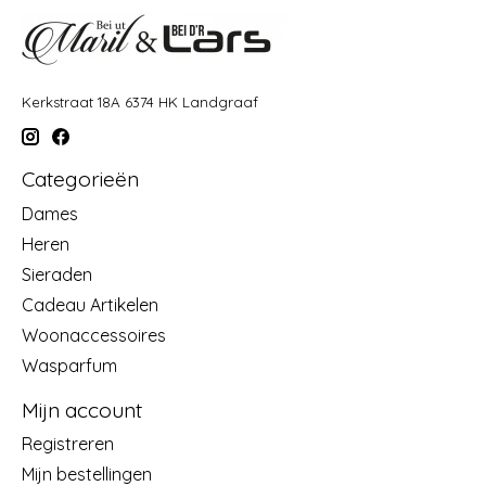
Kerkstraat 18A 6374 HK Landgraaf
Categorieën
Dames
Heren
Sieraden
Cadeau Artikelen
Woonaccessoires
Wasparfum
Mijn account
Registreren
Mijn bestellingen