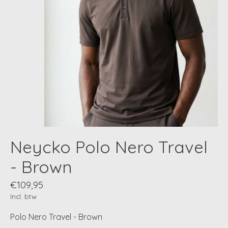
Neycko Polo Nero Travel
- Brown
€109,95
Incl. btw
Polo Nero Travel - Brown