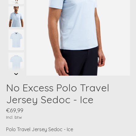
No Excess Polo Travel
Jersey Sedoc - Ice
€69,99
Incl. btw
Polo Travel Jersey Sedoc - Ice