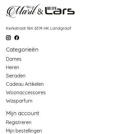
Kerkstraat 18A 6374 HK Landgraaf
Categorieën
Dames
Heren
Sieraden
Cadeau Artikelen
Woonaccessoires
Wasparfum
Mijn account
Registreren
Mijn bestellingen