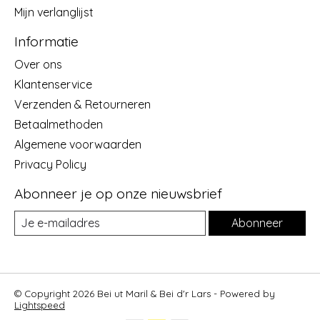
Mijn verlanglijst
Informatie
Over ons
Klantenservice
Verzenden & Retourneren
Betaalmethoden
Algemene voorwaarden
Privacy Policy
Abonneer je op onze nieuwsbrief
Abonneer
© Copyright 2026 Bei ut Maril & Bei d'r Lars - Powered by
Lightspeed