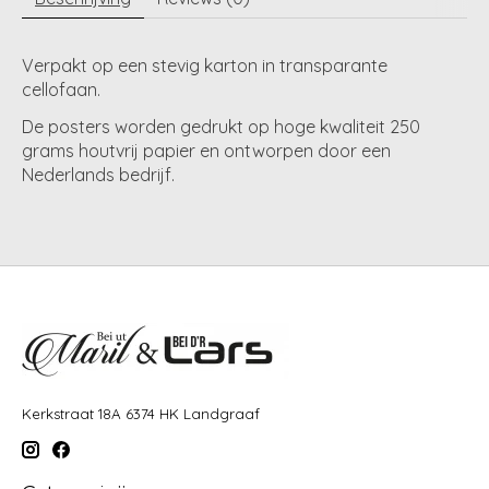
Verpakt op een stevig karton in transparante
cellofaan.
De posters worden gedrukt op hoge kwaliteit 250
grams houtvrij papier en ontworpen door een
Nederlands bedrijf.
Kerkstraat 18A 6374 HK Landgraaf