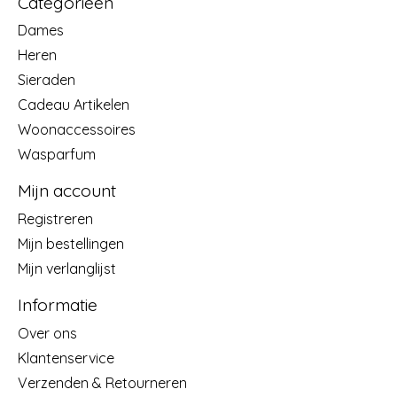
Categorieën
Dames
Heren
Sieraden
Cadeau Artikelen
Woonaccessoires
Wasparfum
Mijn account
Registreren
Mijn bestellingen
Mijn verlanglijst
Informatie
Over ons
Klantenservice
Verzenden & Retourneren