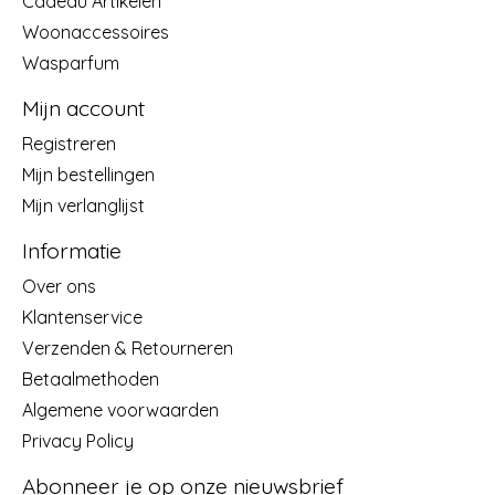
Cadeau Artikelen
Woonaccessoires
Wasparfum
Mijn account
Registreren
Mijn bestellingen
Mijn verlanglijst
Informatie
Over ons
Klantenservice
Verzenden & Retourneren
Betaalmethoden
Algemene voorwaarden
Privacy Policy
Abonneer je op onze nieuwsbrief