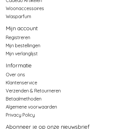
Cadeau Artikelen
Woonaccessoires
Wasparfum
Mijn account
Registreren
Mijn bestellingen
Mijn verlanglijst
Informatie
Over ons
Klantenservice
Verzenden & Retourneren
Betaalmethoden
Algemene voorwaarden
Privacy Policy
Abonneer je op onze nieuwsbrief