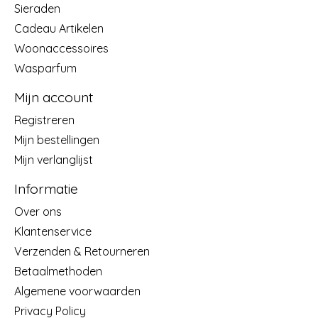
Sieraden
Cadeau Artikelen
Woonaccessoires
Wasparfum
Mijn account
Registreren
Mijn bestellingen
Mijn verlanglijst
Informatie
Over ons
Klantenservice
Verzenden & Retourneren
Betaalmethoden
Algemene voorwaarden
Privacy Policy