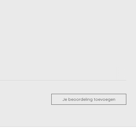
Je beoordeling toevoegen