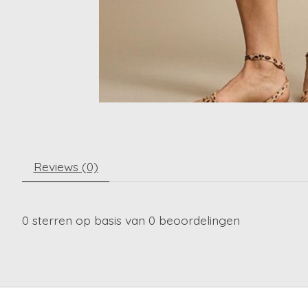
Reviews (0)
0
sterren op basis van
0
beoordelingen