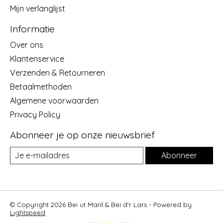
Mijn verlanglijst
Informatie
Over ons
Klantenservice
Verzenden & Retourneren
Betaalmethoden
Algemene voorwaarden
Privacy Policy
Abonneer je op onze nieuwsbrief
Abonneer
© Copyright 2026 Bei ut Maril & Bei d'r Lars - Powered by
Lightspeed