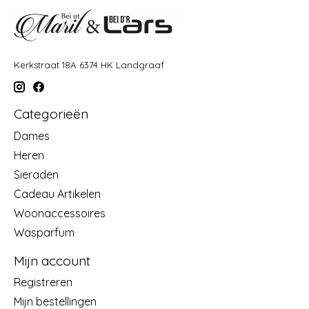
Kerkstraat 18A 6374 HK Landgraaf
Categorieën
Dames
Heren
Sieraden
Cadeau Artikelen
Woonaccessoires
Wasparfum
Mijn account
Registreren
Mijn bestellingen