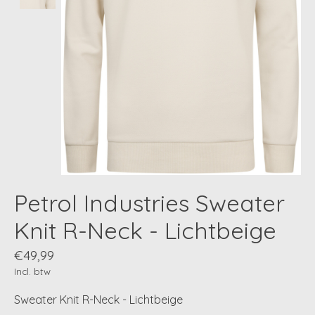
Petrol Industries Sweater
Knit R-Neck - Lichtbeige
€49,99
Incl. btw
Sweater Knit R-Neck - Lichtbeige