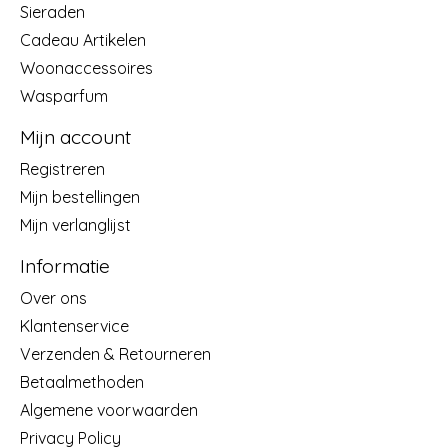
Sieraden
Cadeau Artikelen
Woonaccessoires
Wasparfum
Mijn account
Registreren
Mijn bestellingen
Mijn verlanglijst
Informatie
Over ons
Klantenservice
Verzenden & Retourneren
Betaalmethoden
Algemene voorwaarden
Privacy Policy