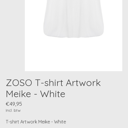
ZOSO T-shirt Artwork
Meike - White
€49,95
Incl. btw
T-shirt Artwork Meike - White