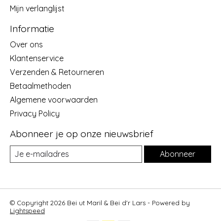
Mijn verlanglijst
Informatie
Over ons
Klantenservice
Verzenden & Retourneren
Betaalmethoden
Algemene voorwaarden
Privacy Policy
Abonneer je op onze nieuwsbrief
Abonneer
© Copyright 2026 Bei ut Maril & Bei d'r Lars - Powered by
Lightspeed