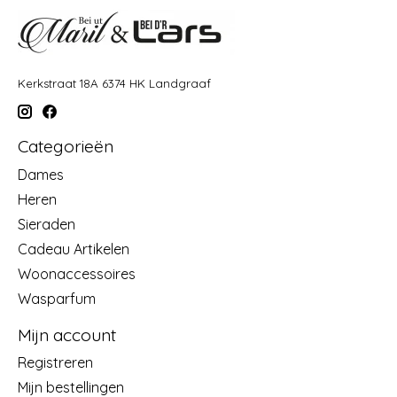
Kerkstraat 18A 6374 HK Landgraaf
Categorieën
Dames
Heren
Sieraden
Cadeau Artikelen
Woonaccessoires
Wasparfum
Mijn account
Registreren
Mijn bestellingen