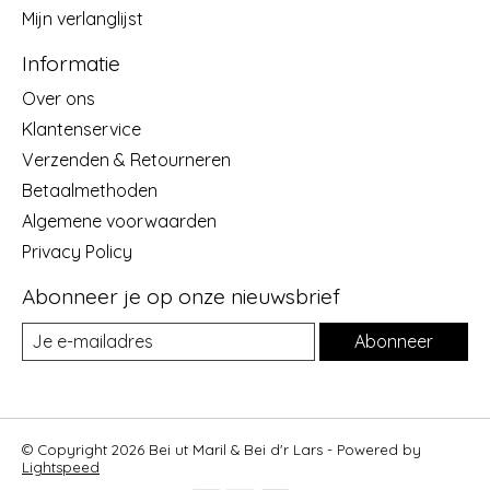
Mijn verlanglijst
Informatie
Over ons
Klantenservice
Verzenden & Retourneren
Betaalmethoden
Algemene voorwaarden
Privacy Policy
Abonneer je op onze nieuwsbrief
Abonneer
© Copyright 2026 Bei ut Maril & Bei d'r Lars - Powered by
Lightspeed