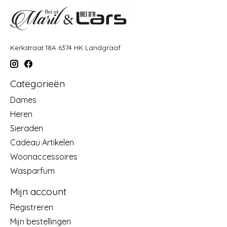
Kerkstraat 18A 6374 HK Landgraaf
Categorieën
Dames
Heren
Sieraden
Cadeau Artikelen
Woonaccessoires
Wasparfum
Mijn account
Registreren
Mijn bestellingen