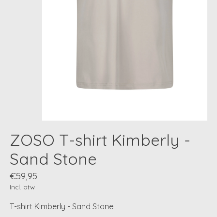
ZOSO T-shirt Kimberly -
Sand Stone
€59,95
Incl. btw
T-shirt Kimberly - Sand Stone