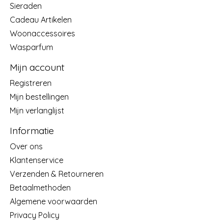
Sieraden
Cadeau Artikelen
Woonaccessoires
Wasparfum
Mijn account
Registreren
Mijn bestellingen
Mijn verlanglijst
Informatie
Over ons
Klantenservice
Verzenden & Retourneren
Betaalmethoden
Algemene voorwaarden
Privacy Policy