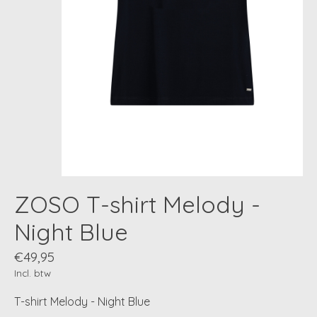
ZOSO T-shirt Melody -
Night Blue
€49,95
Incl. btw
T-shirt Melody - Night Blue