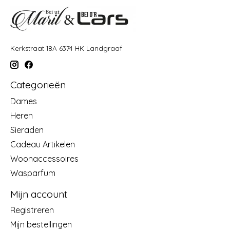
Kerkstraat 18A 6374 HK Landgraaf
Categorieën
Dames
Heren
Sieraden
Cadeau Artikelen
Woonaccessoires
Wasparfum
Mijn account
Registreren
Mijn bestellingen