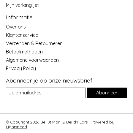
Mijn verlanglijst
Informatie
Over ons
Klantenservice
Verzenden & Retourneren
Betaalmethoden
Algemene voorwaarden
Privacy Policy
Abonneer je op onze nieuwsbrief
Abonneer
© Copyright 2026 Bei ut Maril & Bei d'r Lars - Powered by
Lightspeed