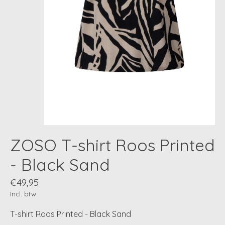
ZOSO T-shirt Roos Printed
- Black Sand
€49,95
Incl. btw
T-shirt Roos Printed - Black Sand