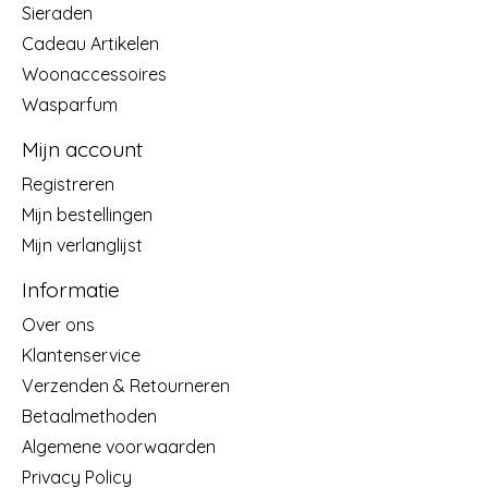
Sieraden
Cadeau Artikelen
Woonaccessoires
Wasparfum
Mijn account
Registreren
Mijn bestellingen
Mijn verlanglijst
Informatie
Over ons
Klantenservice
Verzenden & Retourneren
Betaalmethoden
Algemene voorwaarden
Privacy Policy