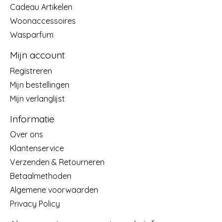
Cadeau Artikelen
Woonaccessoires
Wasparfum
Mijn account
Registreren
Mijn bestellingen
Mijn verlanglijst
Informatie
Over ons
Klantenservice
Verzenden & Retourneren
Betaalmethoden
Algemene voorwaarden
Privacy Policy