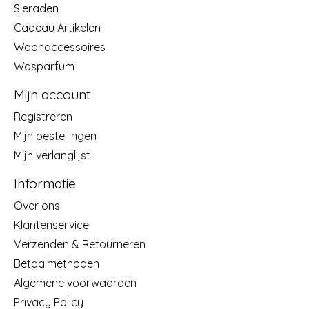
Sieraden
Cadeau Artikelen
Woonaccessoires
Wasparfum
Mijn account
Registreren
Mijn bestellingen
Mijn verlanglijst
Informatie
Over ons
Klantenservice
Verzenden & Retourneren
Betaalmethoden
Algemene voorwaarden
Privacy Policy