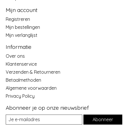
Mijn account
Registreren
Mijn bestellingen
Mijn verlanglijst
Informatie
Over ons
Klantenservice
Verzenden & Retourneren
Betaalmethoden
Algemene voorwaarden
Privacy Policy
Abonneer je op onze nieuwsbrief
Abonneer