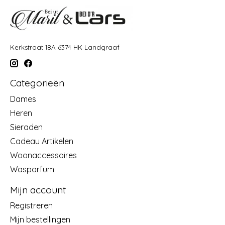
Kerkstraat 18A 6374 HK Landgraaf
Categorieën
Dames
Heren
Sieraden
Cadeau Artikelen
Woonaccessoires
Wasparfum
Mijn account
Registreren
Mijn bestellingen