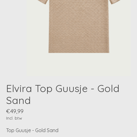
Elvira Top Guusje - Gold
Sand
€49,99
Incl. btw
Top Guusje - Gold Sand