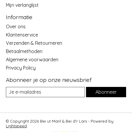
Mijn verlanglijst
Informatie
Over ons
Klantenservice
Verzenden & Retourneren
Betaalmethoden
Algemene voorwaarden
Privacy Policy
Abonneer je op onze nieuwsbrief
Abonneer
© Copyright 2026 Bei ut Maril & Bei d'r Lars - Powered by
Lightspeed