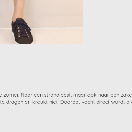
de zomer. Naar een strandfeest, maar ook naar een zak
te dragen en kreukt niet. Doordat vocht direct wordt af