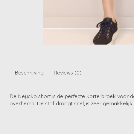
Beschrijving
Reviews (0)
De Neycko short is de perfecte korte broek voor 
overhemd. De stof droogt snel, is zeer gemakkelijk 