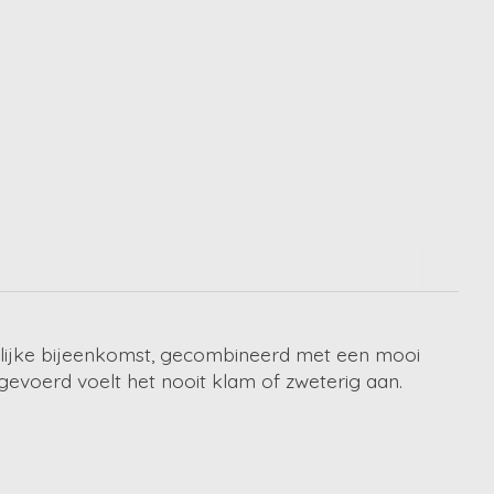
elijke bijeenkomst, gecombineerd met een mooi
gevoerd voelt het nooit klam of zweterig aan.