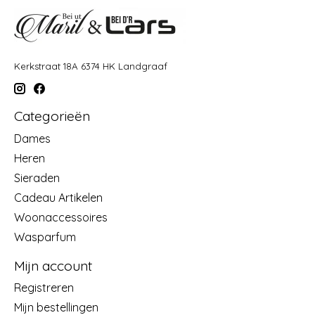
Kerkstraat 18A 6374 HK Landgraaf
Categorieën
Dames
Heren
Sieraden
Cadeau Artikelen
Woonaccessoires
Wasparfum
Mijn account
Registreren
Mijn bestellingen