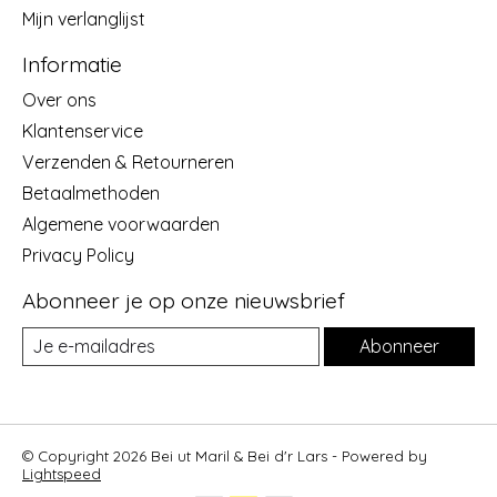
Mijn verlanglijst
Informatie
Over ons
Klantenservice
Verzenden & Retourneren
Betaalmethoden
Algemene voorwaarden
Privacy Policy
Abonneer je op onze nieuwsbrief
Abonneer
© Copyright 2026 Bei ut Maril & Bei d'r Lars - Powered by
Lightspeed