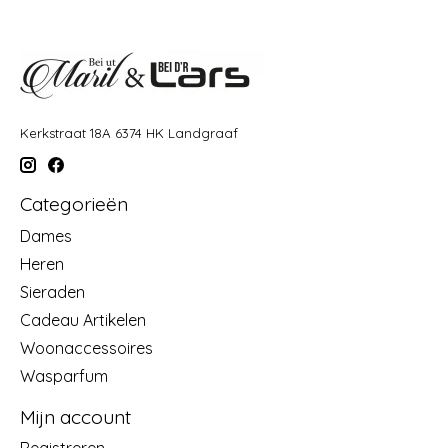
Kerkstraat 18A 6374 HK Landgraaf
Categorieën
Dames
Heren
Sieraden
Cadeau Artikelen
Woonaccessoires
Wasparfum
Mijn account