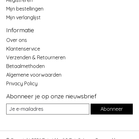
Registreren
Mijn bestellingen
Mijn verlanglijst
Informatie
Over ons
Klantenservice
Verzenden & Retourneren
Betaalmethoden
Algemene voorwaarden
Privacy Policy
Abonneer je op onze nieuwsbrief
Abonneer