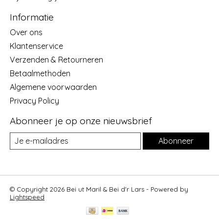
Informatie
Over ons
Klantenservice
Verzenden & Retourneren
Betaalmethoden
Algemene voorwaarden
Privacy Policy
Abonneer je op onze nieuwsbrief
Abonneer
© Copyright 2026 Bei ut Maril & Bei d'r Lars - Powered by
Lightspeed